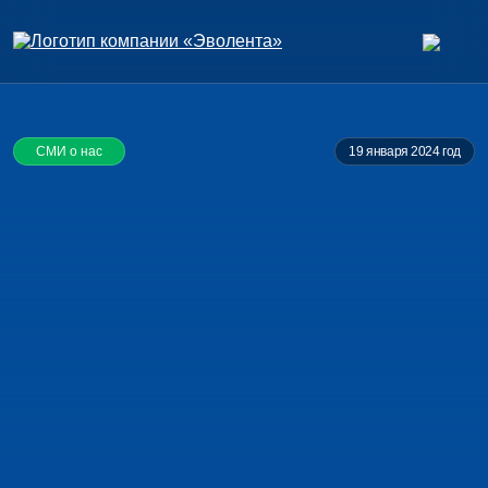
СМИ о нас
19 января 2024 год