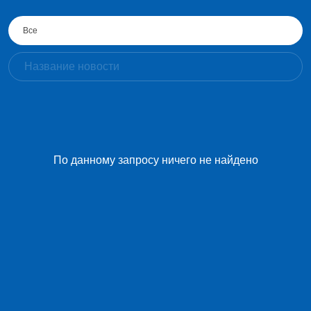
Все
По данному запросу ничего не найдено