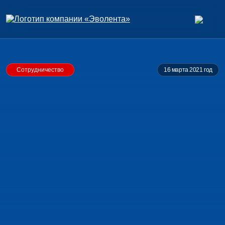
Сотрудничество
16 марта 2021 год