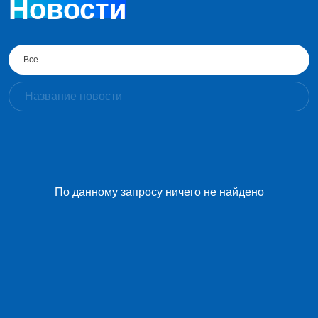
Новости
Все
По данному запросу ничего не найдено