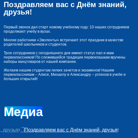
Поздравляем вас с Днём знаний,
друзья!
Первый звонок дал старт новому учебному году: 10 наших сотрудников
продолжают учебу в вузах.
Многие работники «Эволенты» встречают этот праздник в качестве
родителей школьников и студентов.
Трое сотрудников с сегодняшнего дня имеют статус пап и мам
первоклассников! По сложившейся традиции первоклашкам вручены
наборы канцтоваров от нашей компании.
Желаем нашим студентам легких зачетов и экзаменов! Нашим
первоклассникам – Алисе, Михаилу и Александру – успехов в учебе и
больших открытий!
Медиа