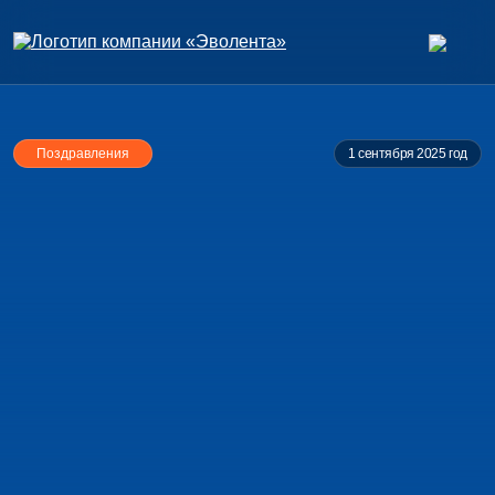
Поздравления
1 сентября 2025 год