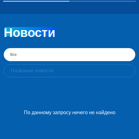
Новости
Все
По данному запросу ничего не найдено