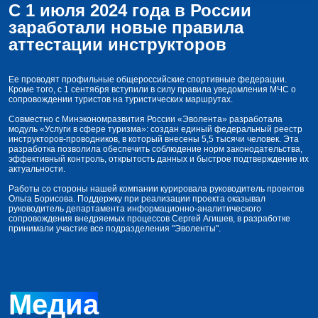
С 1 июля 2024 года в России
заработали новые правила
аттестации инструкторов
Ее проводят профильные общероссийские спортивные федерации.
Кроме того, с 1 сентября вступили в силу правила уведомления МЧС о
сопровождении туристов на туристических маршрутах.
Совместно с Минэкономразвития России «Эволента» разработала
модуль «Услуги в сфере туризма»: создан единый федеральный реестр
инструкторов-проводников, в который внесены 5,5 тысячи человек. Эта
разработка позволила обеспечить соблюдение норм законодательства,
эффективный контроль, открытость данных и быстрое подтверждение их
актуальности.
Работы со стороны нашей компании курировала руководитель проектов
Ольга Борисова. Поддержку при реализации проекта оказывал
руководитель департамента информационно-аналитического
сопровождения внедряемых процессов Сергей Агишев, в разработке
принимали участие все подразделения "Эволенты".
Медиа