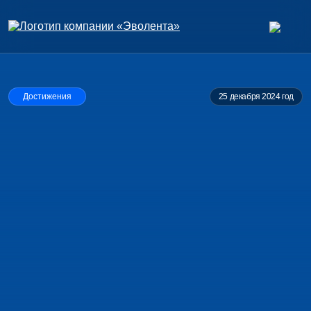
Достижения
25 декабря 2024 год