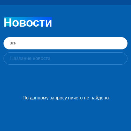
Новости
Все
По данному запросу ничего не найдено