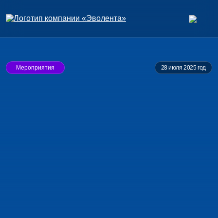
Мероприятия
28 июля 2025 год