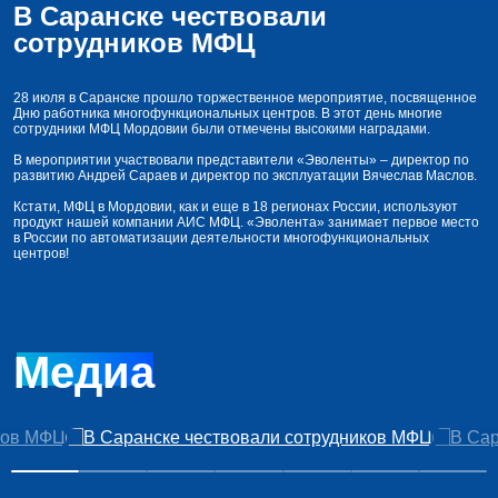
В Саранске чествовали
сотрудников МФЦ
28 июля в Саранске прошло торжественное мероприятие, посвященное
Дню работника многофункциональных центров. В этот день многие
сотрудники МФЦ Мордовии были отмечены высокими наградами.
В мероприятии участвовали представители «Эволенты» – директор по
развитию Андрей Сараев и директор по эксплуатации Вячеслав Маслов.
Кстати, МФЦ в Мордовии, как и еще в 18 регионах России, используют
продукт нашей компании АИС МФЦ. «Эволента» занимает первое место
в России по автоматизации деятельности многофункциональных
центров!
Медиа