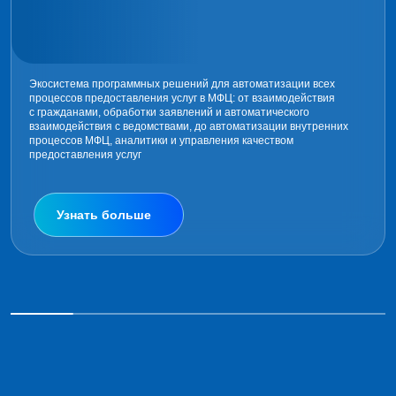
Экосистема программных решений для автоматизации всех
процессов предоставления услуг в МФЦ: от взаимодействия
с гражданами, обработки заявлений и автоматического
взаимодействия с ведомствами, до автоматизации внутренних
процессов МФЦ, аналитики и управления качеством
предоставления услуг
Узнать больше