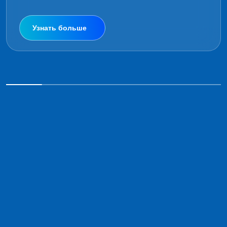
Узнать больше