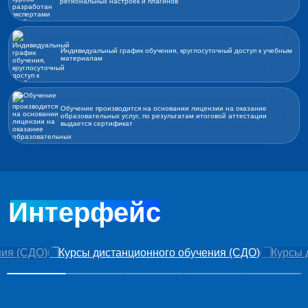
региональных настроек и плагинов
Индивидуальный график обучения, круглосуточный доступ к учебным
материалам
Обучение производится на основании лицензии на оказание
образовательных услуг, по результатам итоговой аттестации
выдается сертификат
Интерфейс