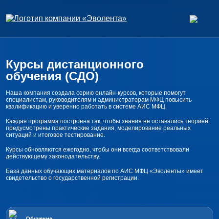
Курсы дистанционного
обучения (СДО)
Наша компания создала серию онлайн-курсов, которые помогут
специалистам, руководителям и администраторам МФЦ повысить
квалификацию и уверенно работать в системе АИС МФЦ.
Каждая программа построена так, чтобы знания не оставались теорией:
предусмотрены практические задания, моделирование реальных
ситуаций и итоговое тестирование.
Курсы обновляются ежегодно, чтобы они всегда соответствовали
действующему законодательству.
База данных обучающих материалов по АИС МФЦ «Эволенты» имеет
свидетельство о государственной регистрации.
Обучение