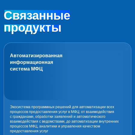
Связанные
продукты
Автоматизированная
информационная
система
МФЦ
Экосистема программных решений для автоматизации всех
процессов предоставления услуг в МФЦ: от взаимодействия
с гражданами, обработки заявлений и автоматического
взаимодействия с ведомствами, до автоматизации внутренних
процессов МФЦ, аналитики и управления качеством
предоставления услуг