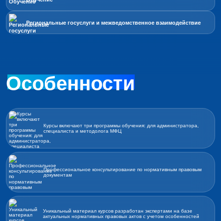
Региональные госуслуги и межведомственное взаимодействие
Особенности
Курсы включают три программы обучения: для администратора,
специалиста и методолога МФЦ
Профессиональное консультирование по нормативным правовым
документам
Уникальный материал курсов разработан экспертами на базе
актуальных нормативных правовых актов с учетом особенностей